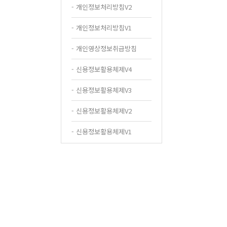
- 개인정보처리방침V2
- 개인정보처리방침V1
- 개인영상정보취급방침
- 신용정보활용체제V4
- 신용정보활용체제V3
- 신용정보활용체제V2
- 신용정보활용체제V1