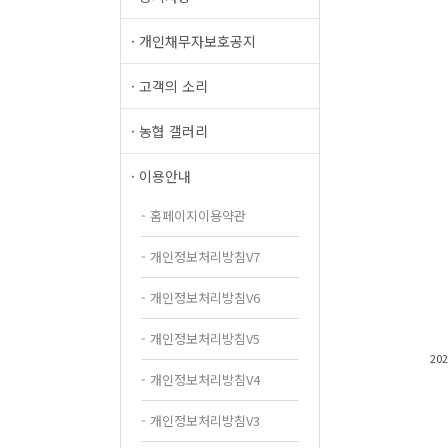
· 개인채무자보호공지
· 고객의 소리
· 농협 갤러리
· 이용안내
- 홈페이지이용약관
- 개인정보처리방침V7
- 개인정보처리방침V6
- 개인정보처리방침V5
20
- 개인정보처리방침V4
- 개인정보처리방침V3